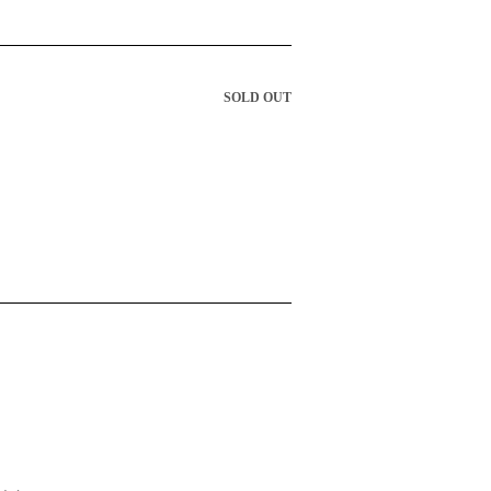
SOLD OUT