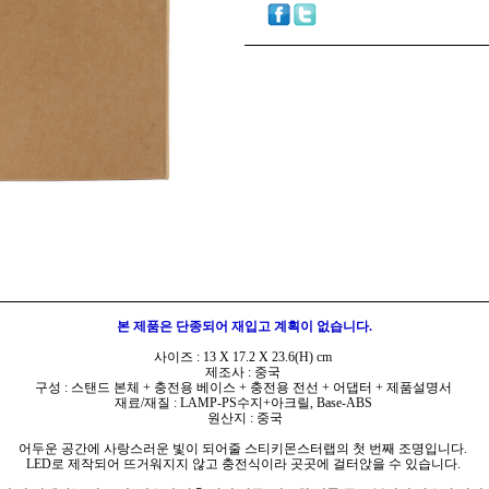
본 제품은 단종되어 재입고 계획이 없습니다.
사이즈 : 13 X 17.2 X 23.6(H) cm
제조사 : 중국
구성 : 스탠드 본체 + 충전용 베이스 + 충전용 전선 + 어댑터 + 제품설명서
재료/재질 : LAMP-PS수지+아크릴, Base-ABS
원산지 : 중국
어두운 공간에 사랑스러운 빛이 되어줄 스티키몬스터랩의 첫 번째 조명입니다.
LED로 제작되어 뜨거워지지 않고 충전식이라 곳곳에 걸터앉을 수 있습니다.