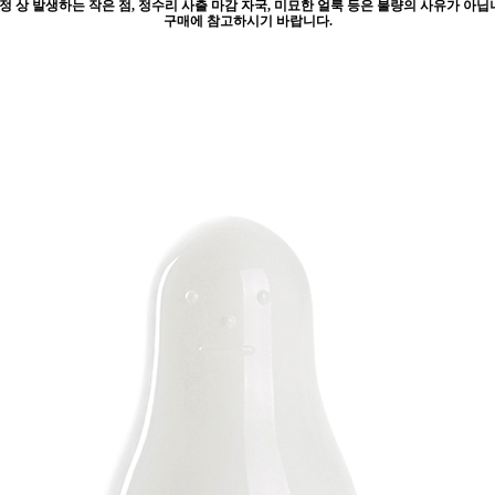
공정 상 발생하는 작은 점, 정수리 사출 마감 자국, 미묘한 얼룩 등은 불량의 사유가 아닙
구매에 참고하시기 바랍니다.