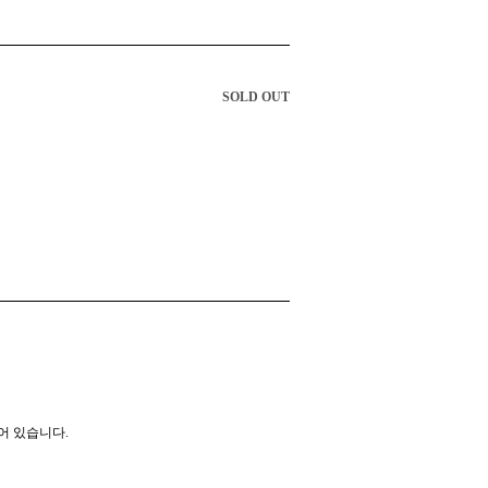
SOLD OUT
어 있습니다.