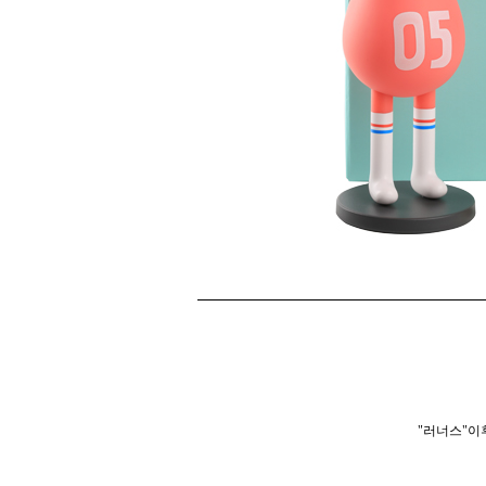
"러너스"이