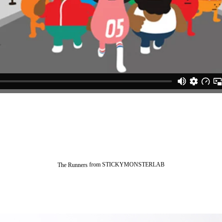
from STICKYMONSTERLAB
The Runners