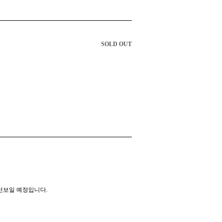
SOLD OUT
 선보일 예정입니다.