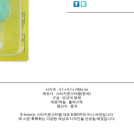
사이즈 : 4.5 x 4.5 x 10(h) cm
제조사 : 스티키몬스터랩(한국)
구성 : 피규어 본체
재료/재질 : 플라스틱
원산지 : 중국
B Series는 스티키몬스터랩 대표 KIBON의 미니 버전입니다.
매 시즌 톡톡튀는 다양한 색상과 디자인을 선보일 예정입니다.