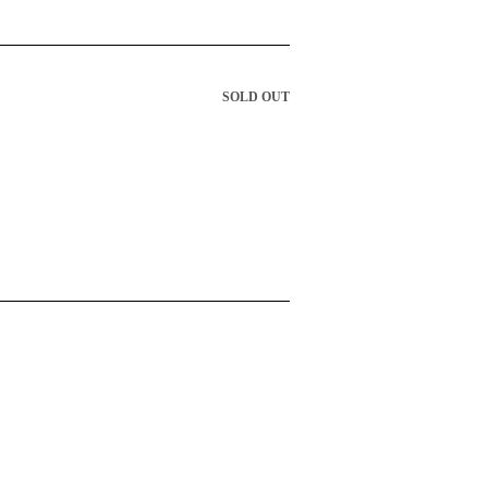
SOLD OUT