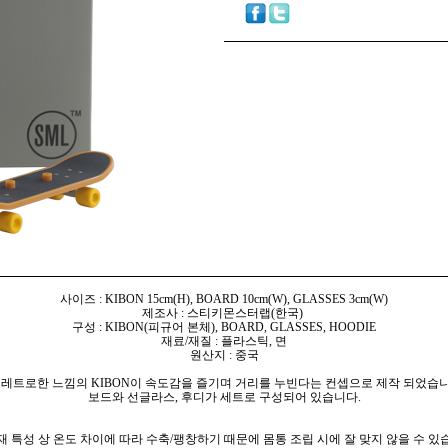
사이즈 : KIBON 15cm(H), BOARD 10cm(W), GLASSES 3cm(W)
제조사 : 스티키몬스터랩(한국)
구성 : KIBON(피규어 본체), BOARD, GLASSES, HOODIE
재료/재질 : 플라스틱, 면
원산지 : 중국
0 레트로한 느낌의 KIBON이 속도감을 즐기며 거리를 누빈다는 컨셉으로 제작 되었습
보드와 선글라스, 후디가 세트로 구성되어 있습니다.
재 특성 상 온도 차이에 따라 수축/팽창하기 때문에 몸통 조립 시에 잘 맞지 않을 수 있