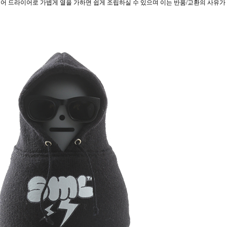
어 드라이어로 가볍게 열을 가하면 쉽게 조립하실 수 있으며 이는 반품/교환의 사유가