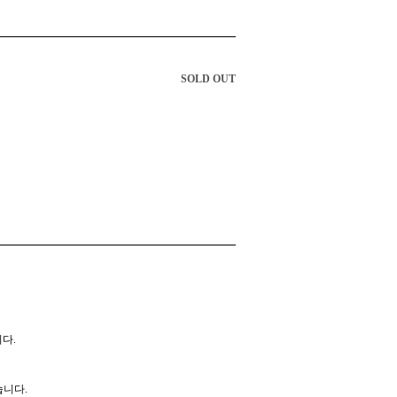
SOLD OUT
니다.
습니다.