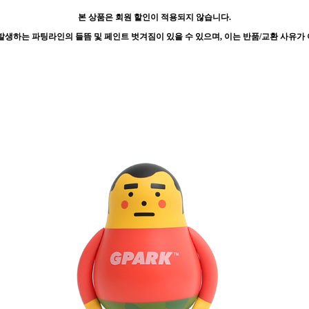
본 상품은 회원 할인이 적용되지 않습니다.
발생하는 파팅라인의 들뜸 및 페인트 벗겨짐이 있을 수 있으며, 이는 반품/교환 사유가