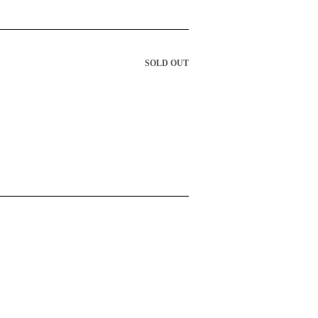
SOLD OUT