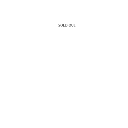
SOLD OUT