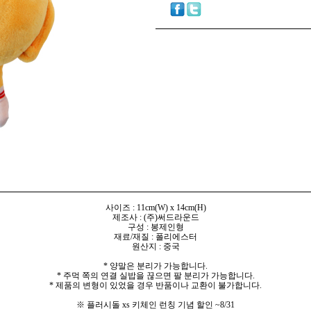
사이즈 : 11cm(W) x 14
cm(H)
제조사 : (주)써드라운드
구성 : 봉제인형
재료/재질 : 폴리에스터
원산지 : 중국
* 양말은 분리가 가능합니다.
* 주먹 쪽의 연결 실밥을 끊으면 팔 분리가 가능합니다.
* 제품의 변형이 있었을 경우 반품이나 교환이 불가합니다.
※ 플러시돌 xs 키체인 런칭 기념 할인 ~8/31