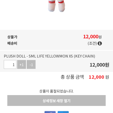
12,000
상품가
원
배송비
(조건)
PLUSH DOLL - SML LIFE YELLOWMON XS (KEY CHAIN)
12,000
원
+1
-1
총 상품 금액
12,000
원
상품이 품절되었습니다.
상세정보 새창 열기