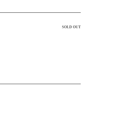
SOLD OUT