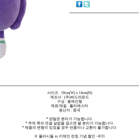
사이즈 : 10cm(W) x 14
cm(H)
제조사 : (주)써드라운드
구성 : 봉제인형
재료/재질 : 폴리에스터
원산지 : 중국
* 양말은 분리가 가능합니다.
* 주먹 쪽의 연결 실밥을 끊으면 팔 분리가 가능합니다.
* 제품의 변형이 있었을 경우 반품이나 교환이 불가합니다.
※ 플러시돌 xs 키체인 런칭 기념 할인 ~8/31