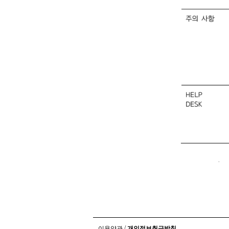
/
이용약관
개인정보취급방침