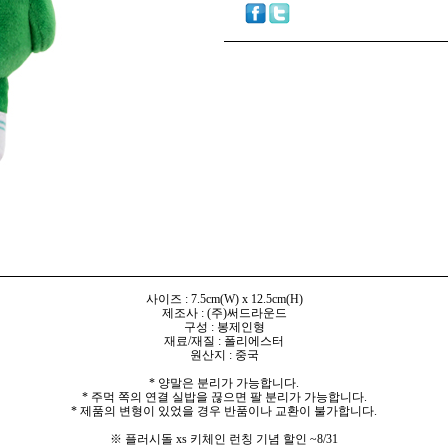
사이즈 : 7.5cm(W) x 12.5
cm(H)
제조사 : (주)써드라운드
구성 : 봉제인형
재료/재질 : 폴리에스터
원산지 : 중국
* 양말은 분리가 가능합니다.
* 주먹 쪽의 연결 실밥을 끊으면 팔 분리가 가능합니다.
* 제품의 변형이 있었을 경우 반품이나 교환이 불가합니다.
※ 플러시돌 xs 키체인 런칭 기념 할인 ~8/31