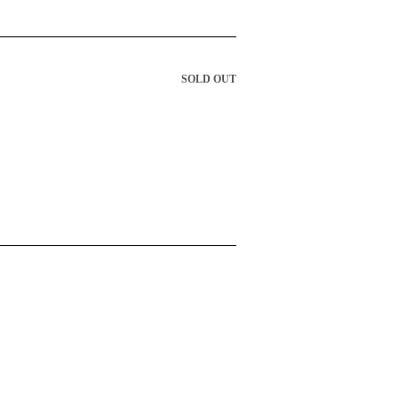
SOLD OUT