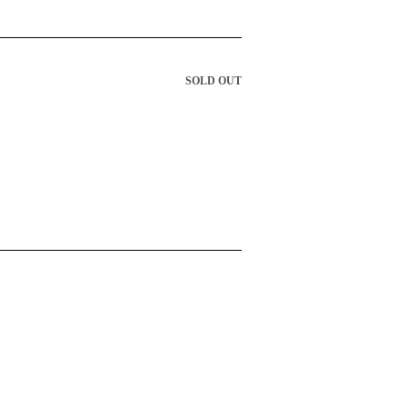
SOLD OUT