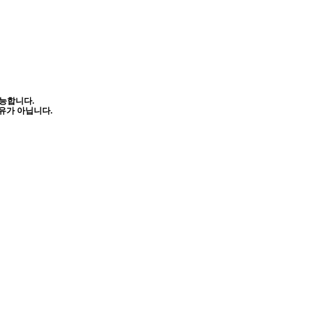
가능합니다.
사유가 아닙니다.