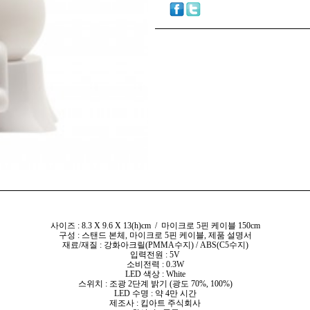
사이즈 : 8.3 X 9.6 X 13(h)cm / 마이크로 5핀 케이블 150cm
구성 : 스탠드 본체, 마이크로 5핀 케이블, 제품 설명서
재료/재질 : 강화아크릴(PMMA수지) / ABS(C5수지)
입력전원 : 5V
소비전력 : 0.3W
LED 색상 : White
스위치 : 조광 2단계 밝기 (광도 70%, 100%)
LED 수명 : 약 4만 시간
제조사 : 킵아트 주식회사