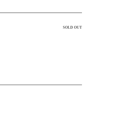
SOLD OUT