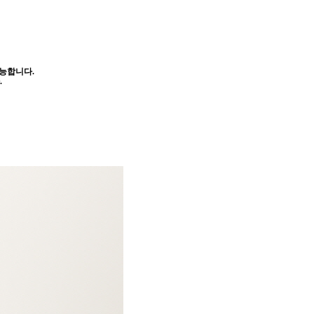
가능합니다.
.