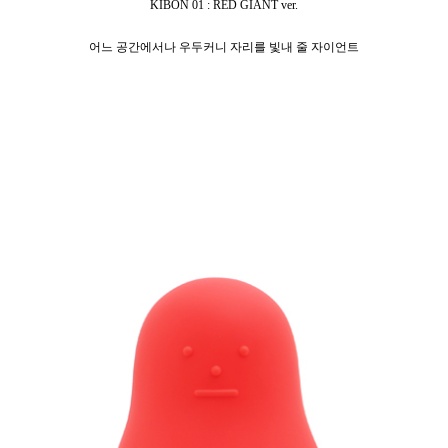
KIBON 01 : RED GIANT ver.
어느 공간에서나 우두커니 자리를 빛내 줄 자이언트