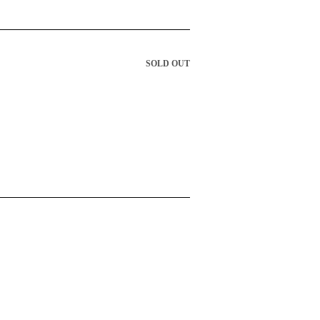
SOLD OUT