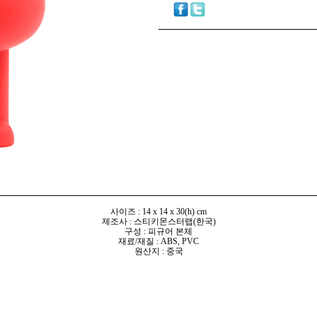
사이즈 : 14 x 14 x 30(h) cm
제조사 : 스티키몬스터랩(한국)
구성 : 피규어 본체
재료/재질 : ABS, PVC
원산지 : 중국