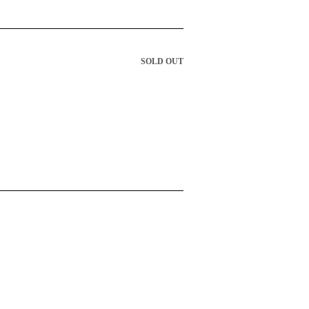
SOLD OUT