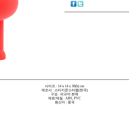
사이즈 : 14 x 14 x 30(h) cm
제조사 : 스티키몬스터랩(한국)
구성 : 피규어 본체
재료/재질 : ABS, PVC
원산지 : 중국