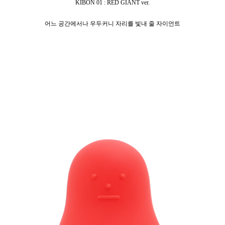
KIBON 01 : RED GIANT ver.
어느 공간에서나 우두커니 자리를 빛내 줄 자이언트