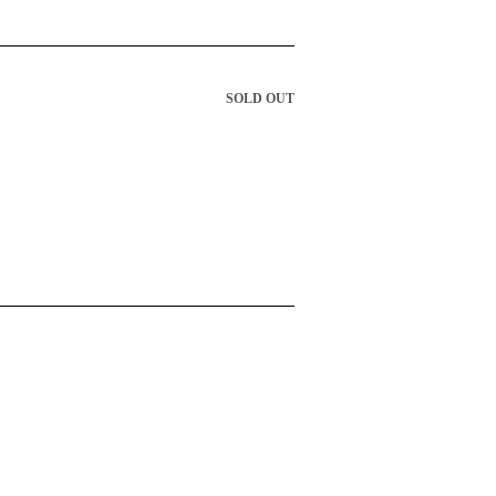
SOLD OUT