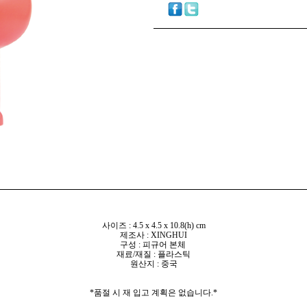
사이즈 :
4.5 x 4.5 x 10.8(h) cm
제조사 : XINGHUI
구성 : 피규어 본체
재료/재질 : 플라스틱
원산지 : 중국
*품절 시 재 입고 계획은 없습니다.*