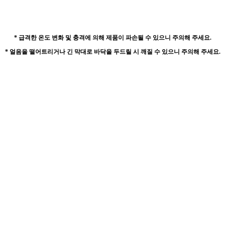
* 급격한 온도 변화 및 충격에 의해
제품이 파손될 수 있으니 주의해 주세요.
* 얼음을 떨어트리거나 긴 막대로 바닥을 두드릴 시
깨질 수 있으니 주의해 주세요.