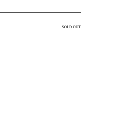
SOLD OUT