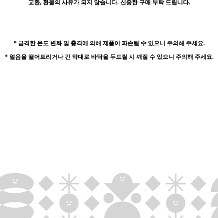
교환, 환불의 사유가 되지 않습니다. 신중한 구매 부탁 드립니다.
* 급격한 온도 변화 및 충격에 의해
제품이 파손될 수 있으니 주의해 주세요.
* 얼음을 떨어트리거나 긴 막대로 바닥을 두드릴 시
깨질 수 있으니 주의해 주세요.