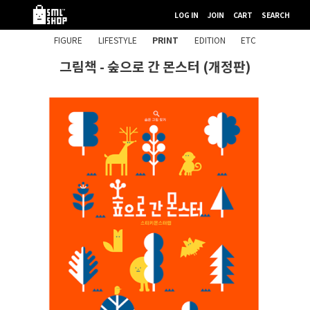
LOG IN
JOIN
CART
SEARCH
FIGURE
LIFESTYLE
PRINT
EDITION
ETC
그림책 - 숲으로 간 몬스터 (개정판)