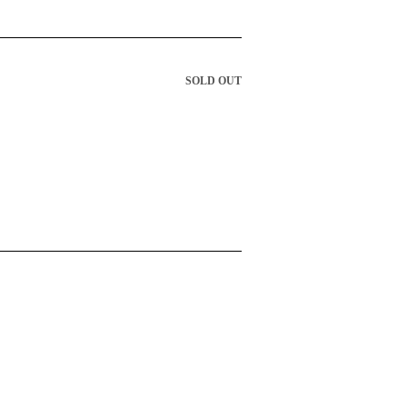
SOLD OUT