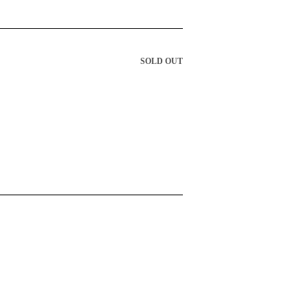
SOLD OUT