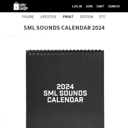
LOG IN
JOIN
CART
SEARCH
FIGURE
LIFESTYLE
PRINT
EDITION
ETC
SML SOUNDS CALENDAR 2024