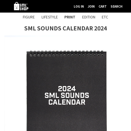
LOG IN
JOIN
CART
SEARCH
FIGURE
LIFESTYLE
PRINT
EDITION
ETC
SML SOUNDS CALENDAR 2024