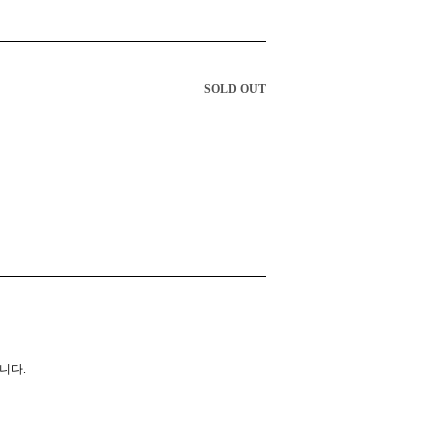
SOLD OUT
니다.