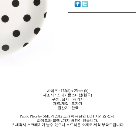
사이즈 : 175(d) x 25mm (h)
제조사 : 스티키몬스터랩(한국)
구성 : 접시 + 패키지
재료/재질 : 도자기
원산지 : 한국
Public Place by SML의 2012 그래픽 패턴인 DOT 시리즈 접시.
화이트와 블랙 2가지 버전이 있습니다.
* 세척시 스크래치가 날수 있으니 부드러운 소재로 세척 부탁드립니다.