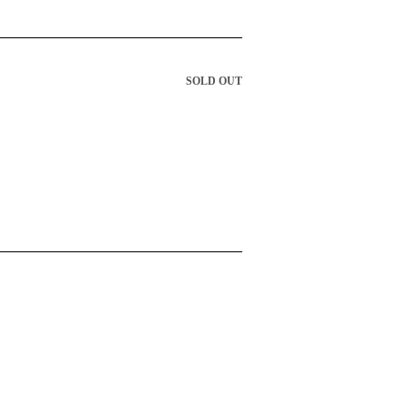
SOLD OUT