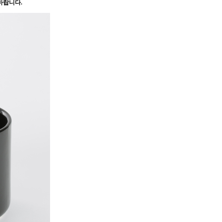
바랍니다.