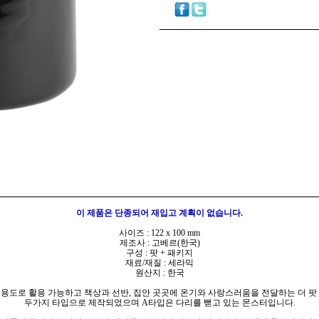
이 제품은 단종되어 재입고 계획이 없습니다.
사이즈 : 122 x 100 mm
제조사 : 고베르(한국)
구성 : 팟 + 패키지
재료/재질 : 세라믹
원산지 : 한국
용도로 활용 가능하고 책상과 선반, 집안 곳곳에 온기와 사랑스러움을 전달하는 더 팟
두가지 타입으로 제작되었으며 A타입은 다리를 뻗고 있는 몬스터입니다.