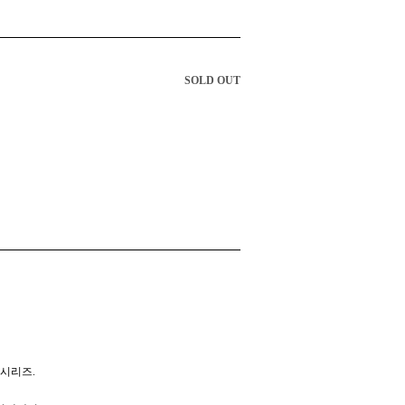
SOLD OUT
 시리즈.