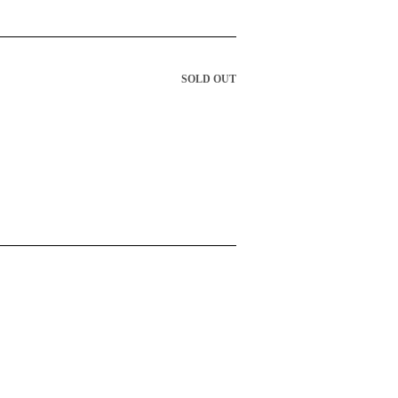
SOLD OUT