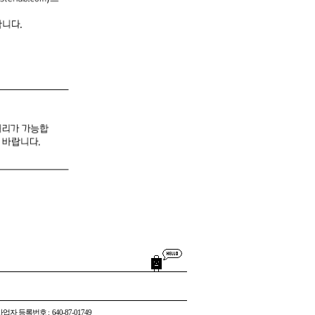
사업자 등록번호
640-87-01749