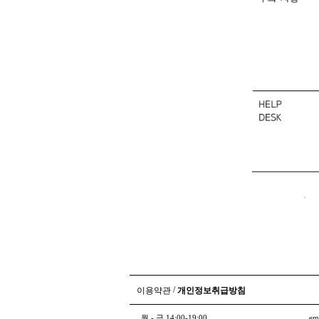
/
이용약관
개인정보취급방침
월 - 금 14:00-19:00
em