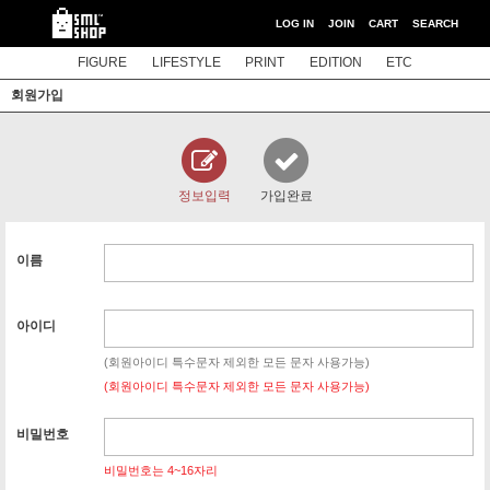
LOG IN
JOIN
CART
SEARCH
FIGURE
LIFESTYLE
PRINT
EDITION
ETC
회원가입
정보입력
가입완료
이름
아이디
(회원아이디 특수문자 제외한 모든 문자 사용가능)
(회원아이디 특수문자 제외한 모든 문자 사용가능)
비밀번호
비밀번호는 4~16자리