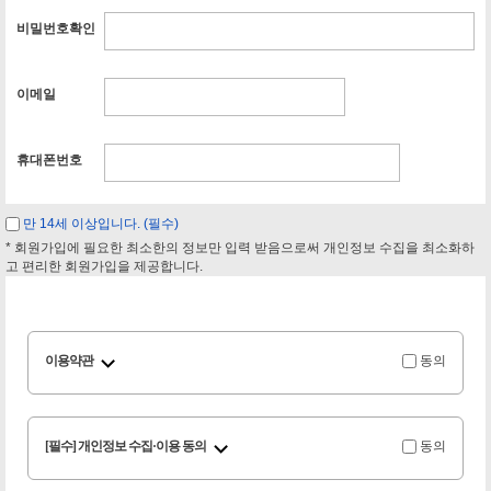
비밀번호확인
이메일
휴대폰번호
만 14세 이상입니다. (필수)
* 회원가입에 필요한 최소한의 정보만 입력 받음으로써 개인정보 수집을 최소화하
고 편리한 회원가입을 제공합니다.
이용약관
동의
[필수] 개인정보 수집·이용 동의
동의