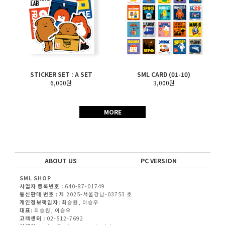
STICKER SET : A SET
SML CARD (01-10)
6,000원
3,000원
MORE
ABOUT US
PC VERSION
SML SHOP
사업자 등록번호 :
640-87-01749
통신판매 번호 :
제 2025-서울강남-03753 호
개인정보책임자:
최승원, 이승우
대표:
최승원, 이승우
고객센터 :
02-512-7692