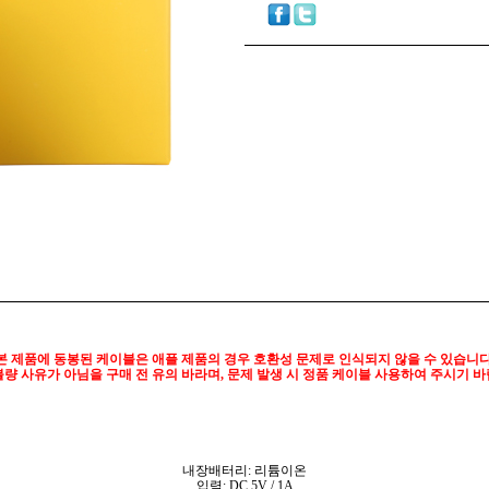
본 제품에 동봉된 케이블은 애플 제품의 경우 호환성 문제로 인식되지 않을 수 있습니다
불량 사유가 아님을 구매 전 유의 바라며, 문제 발생 시 정품 케이블 사용하여 주시기 바
내장배터리: 리튬이온
입력: DC 5V / 1A