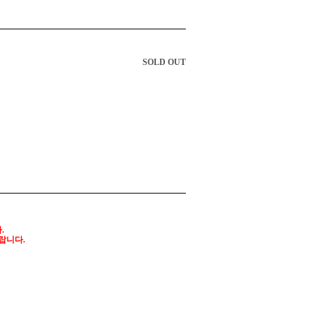
SOLD OUT
.
랍니다.