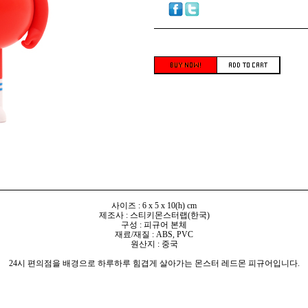
사이즈 : 6 x 5 x 10(h) cm
제조사 : 스티키몬스터랩(한국)
구성 : 피규어 본체
재료/재질 : ABS, PVC
원산지 : 중국
24시 편의점을 배경으로 하루하루 힘겹게 살아가는 몬스터 레드몬 피규어입니다.