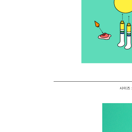
사이즈 :