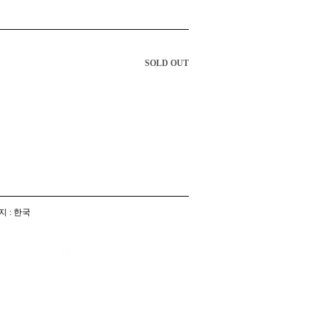
SOLD OUT
지 : 한국