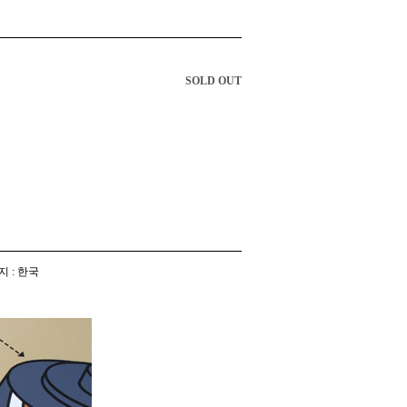
SOLD OUT
지 : 한국