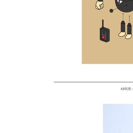
사이즈 :