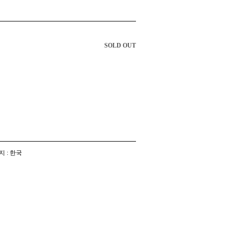
SOLD OUT
지 : 한국