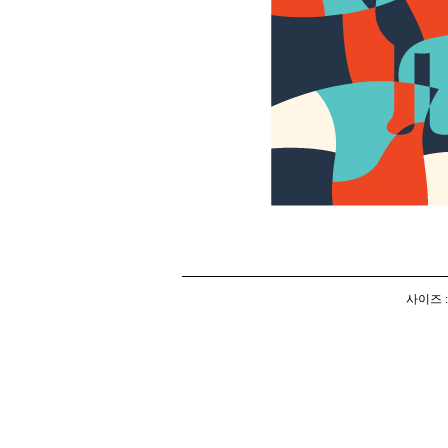
사이즈 :