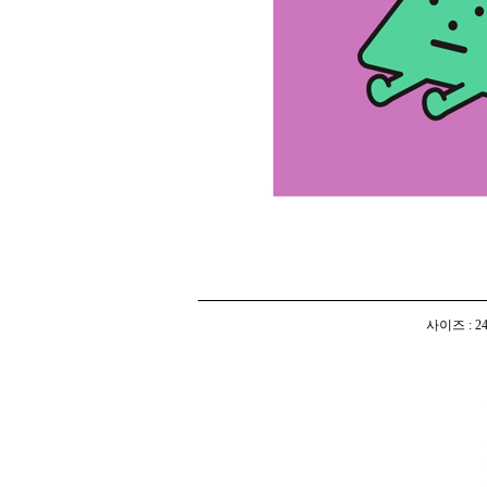
사이즈 : 2