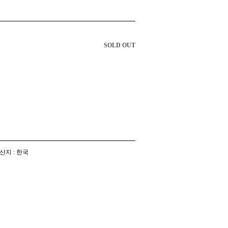
SOLD OUT
산지 : 한국