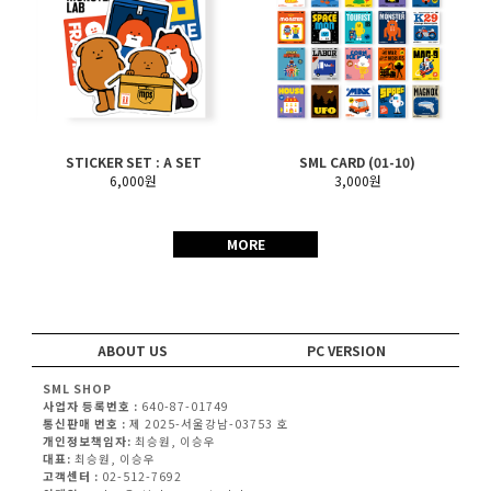
STICKER SET : A SET
SML CARD (01-10)
6,000원
3,000원
MORE
ABOUT US
PC VERSION
SML SHOP
사업자 등록번호 :
640-87-01749
통신판매 번호 :
제 2025-서울강남-03753 호
개인정보책임자:
최승원, 이승우
대표:
최승원, 이승우
고객센터 :
02-512-7692